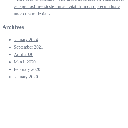
este pretios! Investeste-l in activitati frumoase precum luare
unor cursuri de dans!
Archives
January 2024
September 2021
April 2020
March 2020
February 2020
January 2020